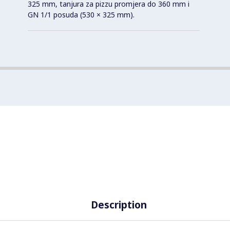
325 mm, tanjura za pizzu promjera do 360 mm i
GN 1/1 posuda (530 × 325 mm).
Description