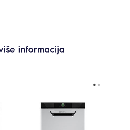
više informacija