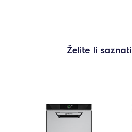
Želite li sazna