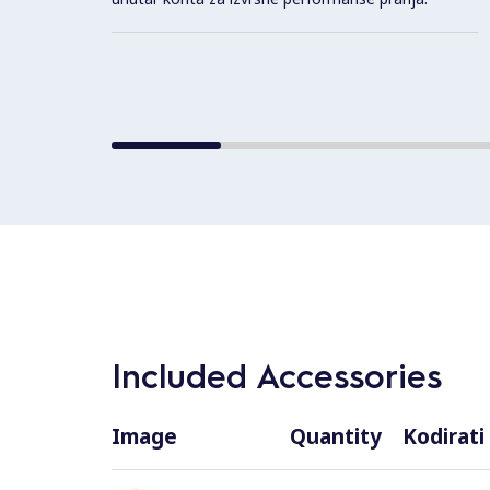
Included Accessories
Image
Quantity
Kodirati