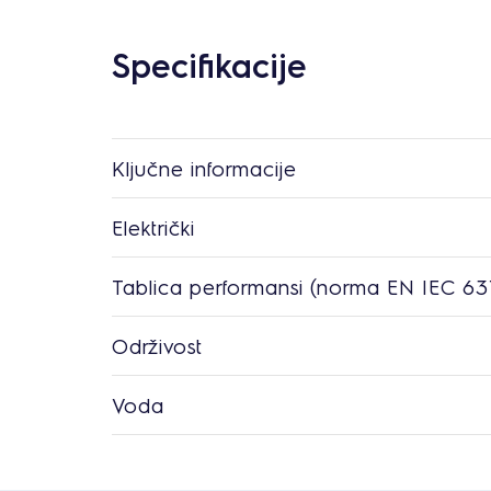
Specifikacije
Ključne informacije
Električki
Tablica performansi (norma EN IEC 63
Održivost
Voda