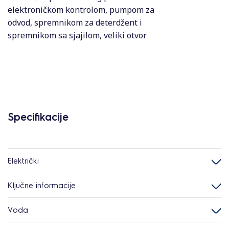
elektroničkom kontrolom, pumpom za
odvod, spremnikom za deterdžent i
spremnikom sa sjajilom, veliki otvor
Specifikacije
Električki
Ključne informacije
Voda