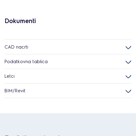
Dokumenti
CAD nacrti
Podatkovna tablica
Letci
BIM/Revit