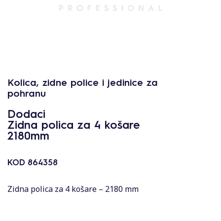
Kolica, zidne police i jedinice za
pohranu
Dodaci
Zidna polica za 4 košare
2180mm
KOD
864358
Zidna polica za 4 košare – 2180 mm