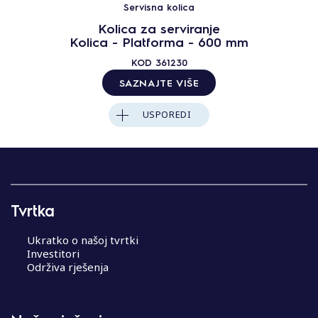
Servisna kolica
Kolica za serviranje
Kolica - Platforma - 600 mm
KOD
361230
SAZNAJTE VIŠE
USPOREDI
Tvrtka
Ukratko o našoj tvrtki
Investitori
Održiva rješenja