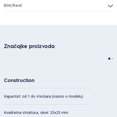
BIM/Revit
Značajke proizvoda
Construction
Kapacitet: od 1 do 4 košara (ovisno o modelu).
Kvadratna struktura, okvir: 25x25 mm