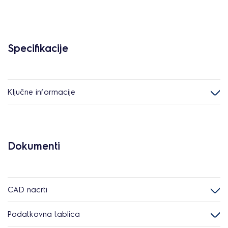
Specifikacije
Ključne informacije
Dokumenti
CAD nacrti
Podatkovna tablica