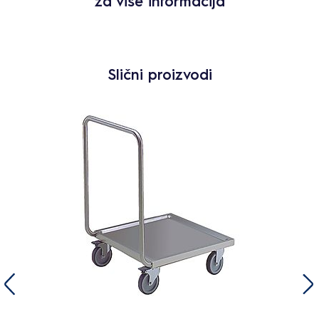
za više informacija
Slični proizvodi