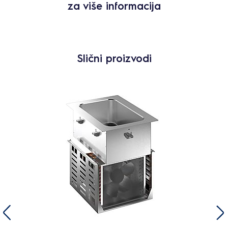
za više informacija
Slični proizvodi