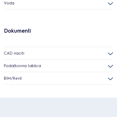
Voda
Dokumenti
CAD nacrti
Podatkovna tablica
BIM/Revit