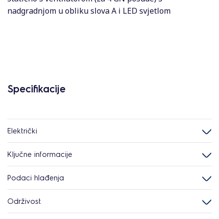
nadgradnjom u obliku slova A i LED svjetlom
Specifikacije
Električki
Ključne informacije
Podaci hlađenja
Održivost