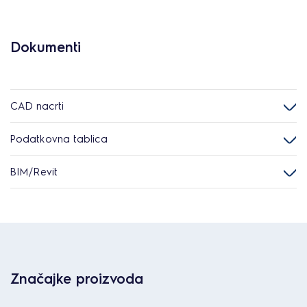
Dokumenti
CAD nacrti
Podatkovna tablica
BIM/Revit
Značajke proizvoda