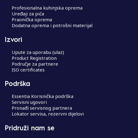
Profesionalna kuhinjska oprema
Uređaji za pića
Praonička oprema
Dodatna oprema i potrošni materijal
Izvori
Upute za uporabu (ulaz)
Product Registration
Područje za partnere
ISO certificates
Podrška
Essentia Korisnička podrška
Servisni ugovori
Pronađi servisnog partnera
Lokator servisa, rezervni dijelovi
Pridruži nam se