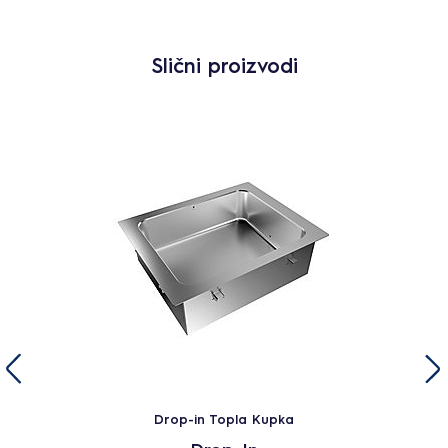
Slični proizvodi
Drop-in Topla Kupka