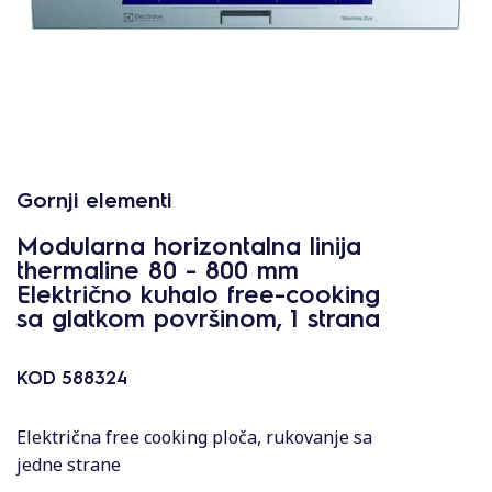
Gornji elementi
Modularna horizontalna linija
thermaline 80 - 800 mm
Električno kuhalo free-cooking
sa glatkom površinom, 1 strana
KOD
588324
Električna free cooking ploča, rukovanje sa
jedne strane