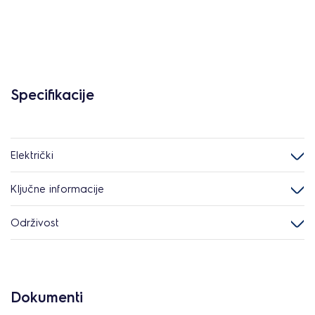
Specifikacije
Električki
Ključne informacije
Održivost
Dokumenti