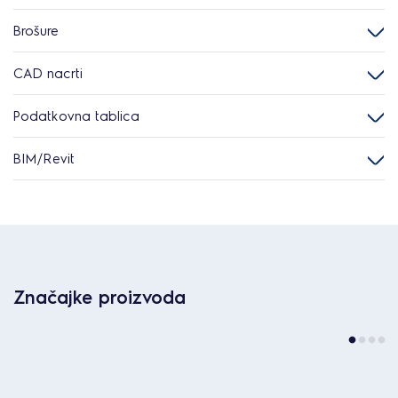
Brošure
CAD nacrti
Podatkovna tablica
BIM/Revit
Značajke proizvoda