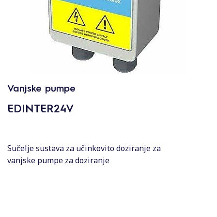
Vanjske pumpe
EDINTER24V
Sučelje sustava za učinkovito doziranje za
vanjske pumpe za doziranje