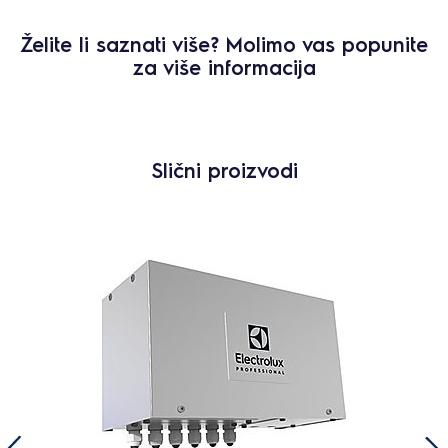
Želite li saznati više? Molimo vas popunite
za više informacija
Slični proizvodi