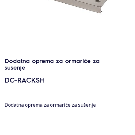
Dodatna oprema za ormariće za
sušenje
DC-RACKSH
Dodatna oprema za ormariće za sušenje