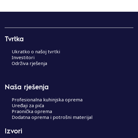
Tvrtka
Ukratko o našoj tvrtki
Investitori
Održiva rješenja
Naša rješenja
Profesionalna kuhinjska oprema
Uređaji za pića
Praonička oprema
Dodatna oprema i potrošni materijal
Izvori