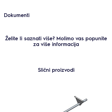
Dokumenti
Želite li saznati više? Molimo vas popunite
za više informacija
Slični proizvodi