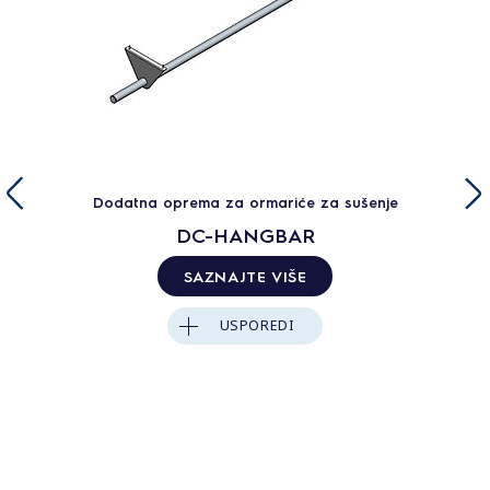
Dodatna oprema za ormariće za sušenje
DC-HANGBAR
SAZNAJTE VIŠE
USPOREDI