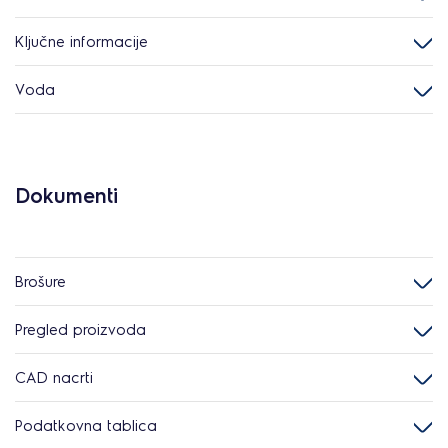
Ključne informacije
Voda
Dokumenti
Brošure
Pregled proizvoda
CAD nacrti
Podatkovna tablica