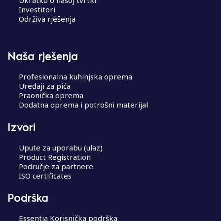
Investitori
Održiva rješenja
Naša rješenja
Profesionalna kuhinjska oprema
Uređaji za pića
Praonička oprema
Dodatna oprema i potrošni materijal
Izvori
Upute za uporabu (ulaz)
Product Registration
Područje za partnere
ISO certificates
Podrška
Essentia Korisnička podrška