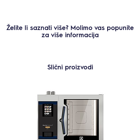
Želite li saznati više? Molimo vas popunite
za više informacija
Slični proizvodi