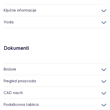
Ključne informacije
Voda
Dokumenti
Brošure
Pregled proizvoda
CAD nacrti
Podatkovna tablica