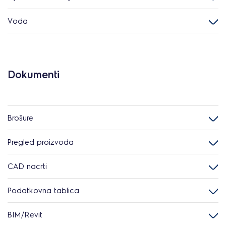
Voda
Dokumenti
Brošure
Pregled proizvoda
CAD nacrti
Podatkovna tablica
BIM/Revit