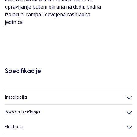
upravljanje putem ekrana na dodir, podna
izolacija, rampa i odvojena rashladna
jedinica
Specifikacije
Instalacija
Podaci hlađenja
Električki