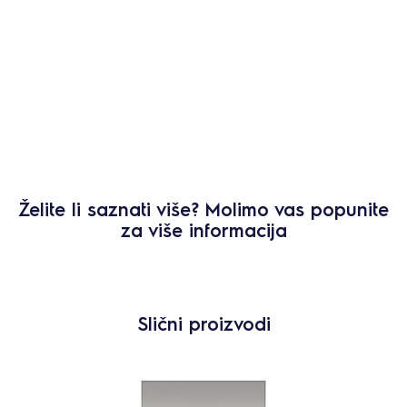
Želite li saznati više? Molimo vas popunite
za više informacija
Slični proizvodi