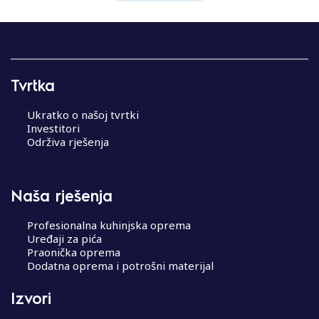
Tvrtka
Ukratko o našoj tvrtki
Investitori
Održiva rješenja
Naša rješenja
Profesionalna kuhinjska oprema
Uređaji za pića
Praonička oprema
Dodatna oprema i potrošni materijal
Izvori