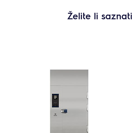
Želite li sazna