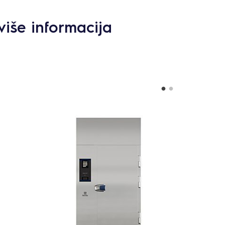
više informacija