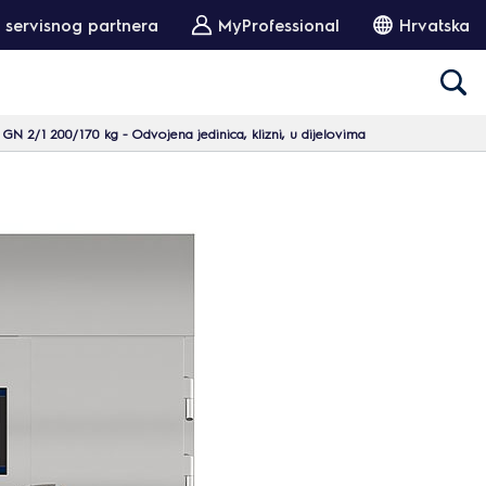
 servisnog partnera
MyProfessional
Hrvatska
 GN 2/1 200/170 kg - Odvojena jedinica, klizni, u dijelovima