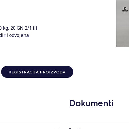
 kg, 20 GN 2/1 ili
ir i odvojena
REGISTRACIJA PROIZVODA
Dokumenti