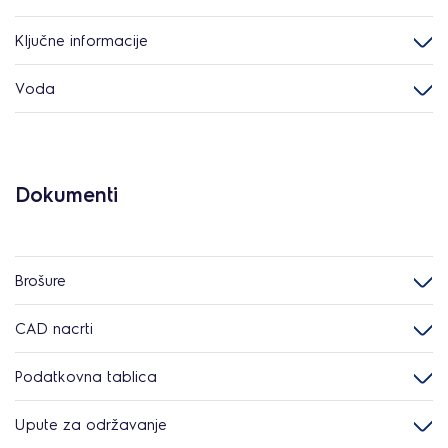
Ključne informacije
Voda
Dokumenti
Brošure
CAD nacrti
Podatkovna tablica
Upute za održavanje