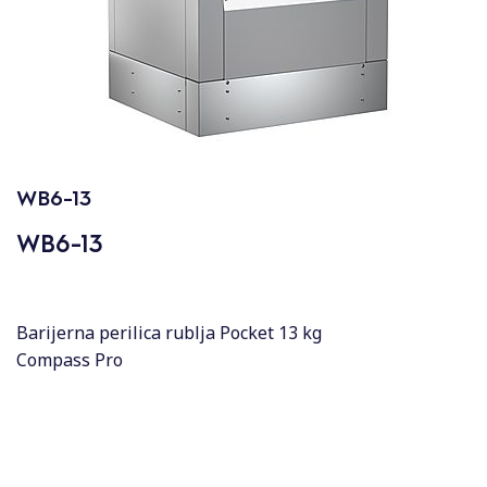
WB6-13
WB6-13
Barijerna perilica rublja Pocket 13 kg
Compass Pro