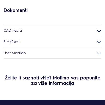
Dokumenti
CAD nacrti
BIM/Revit
User Manuals
Želite li saznati više? Molimo vas popunite
za više informacija