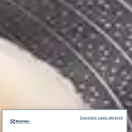
Συνεχίστε χωρίς αποδοχή