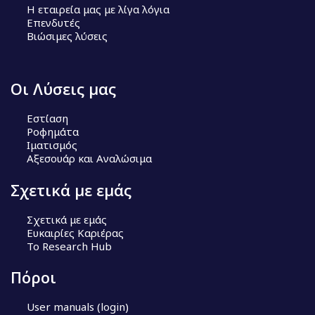
Η εταιρεία μας με λίγα λόγια
Επενδυτές
Βιώσιμες λύσεις
Οι Λύσεις μας
Εστίαση
Ροφημάτα
Ιματισμός
Αξεσουάρ και Αναλώσιμα
Σχετικά με εμάς
Σχετικά με εμάς
Ευκαιρίες Καριέρας
Το Research Hub
Πόροι
User manuals (login)