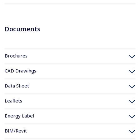
Documents
Brochures
CAD Drawings
Data Sheet
Leaflets
Energy Label
BIM/Revit