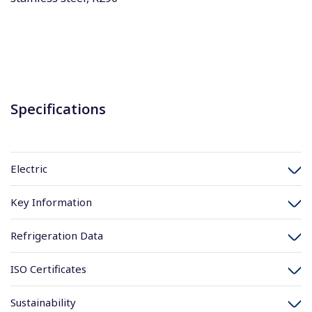
Specifications
Electric
Key Information
Refrigeration Data
ISO Certificates
Sustainability