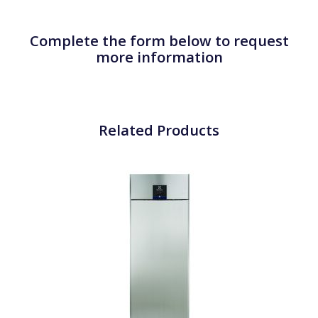
Complete the form below to request
more information
Related Products