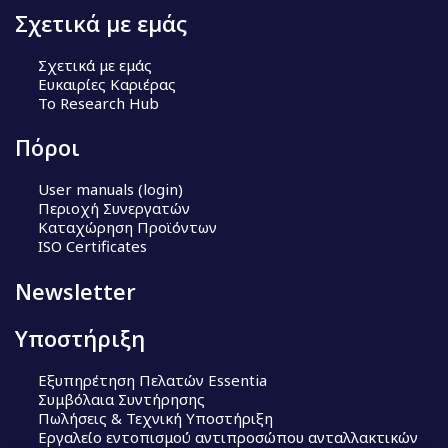
Σχετικά με εμάς
Σχετικά με εμάς
Ευκαιρίες Καριέρας
Το Research Hub
Πόροι
User manuals (login)
Περιοχή Συνεργατών
Καταχώρηση Προϊόντων
ISO Certificates
Newsletter
Υποστήριξη
Εξυπηρέτηση Πελατών Essentia
Συμβόλαια Συντήρησης
Πωλήσεις & Τεχνική Υποστήριξη
Εργαλείο εντοπισμού αντιπροσώπου ανταλλακτικών