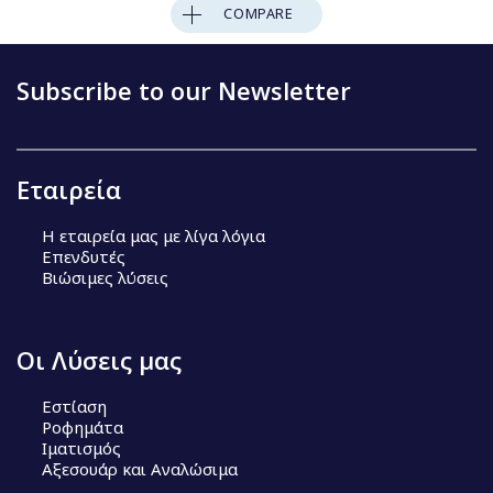
COMPARE
Subscribe to our Newsletter
Εταιρεία
Η εταιρεία μας με λίγα λόγια
Επενδυτές
Βιώσιμες λύσεις
Οι Λύσεις μας
Εστίαση
Ροφημάτα
Ιματισμός
Αξεσουάρ και Αναλώσιμα