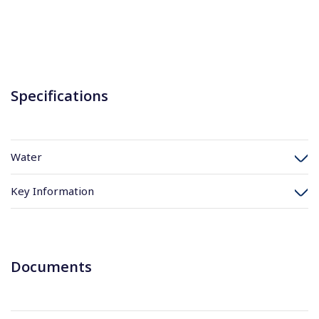
Specifications
Water
Key Information
Documents