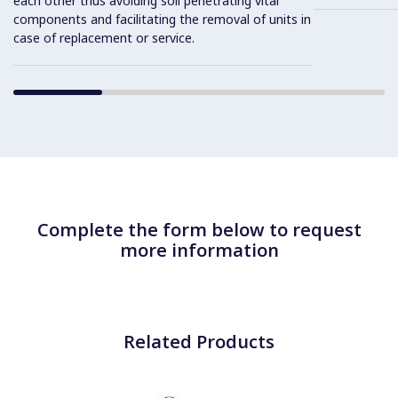
each other thus avoiding soil penetrating vital
components and facilitating the removal of units in
case of replacement or service.
Complete the form below to request
more information
Related Products