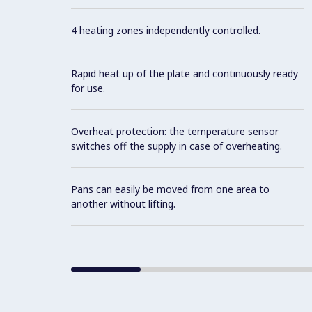
4 heating zones independently controlled.
Rapid heat up of the plate and continuously ready
for use.
Overheat protection: the temperature sensor
switches off the supply in case of overheating.
Pans can easily be moved from one area to
another without lifting.