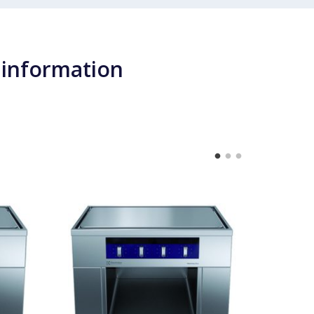
 information