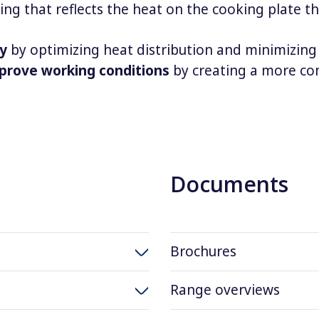
ing that reflects the heat on the cooking plate t
cy
by optimizing heat distribution and minimizing
prove working conditions
by creating a more co
Documents
Brochures
Range overviews