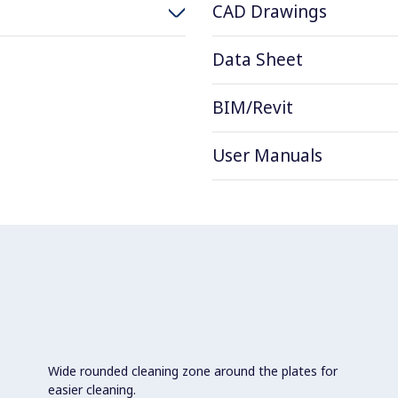
CAD Drawings
Data Sheet
BIM/Revit
User Manuals
Wide rounded cleaning zone around the plates for
easier cleaning.