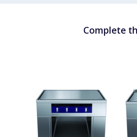
Complete th