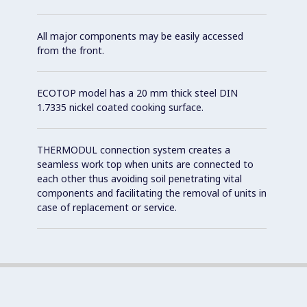
All major components may be easily accessed
from the front.
ECOTOP model has a 20 mm thick steel DIN
1.7335 nickel coated cooking surface.
THERMODUL connection system creates a
seamless work top when units are connected to
each other thus avoiding soil penetrating vital
components and facilitating the removal of units in
case of replacement or service.