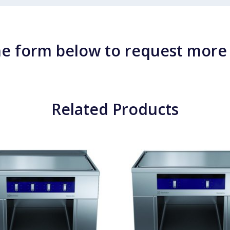
e form below to request more
Related Products