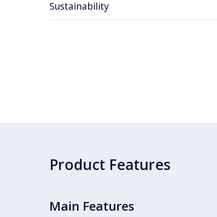
Sustainability
Product Features
Main Features