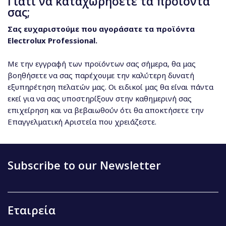
Γιατί να καταχωρήσετε τα προϊόντα
σας;
Σας ευχαριστούμε που αγοράσατε τα προϊόντα
Electrolux Professional.
Με την εγγραφή των προϊόντων σας σήμερα, θα μας
βοηθήσετε να σας παρέχουμε την καλύτερη δυνατή
εξυπηρέτηση πελατών μας. Οι ειδικοί μας θα είναι πάντα
εκεί για να σας υποστηρίξουν στην καθημερινή σας
επιχείρηση και να βεβαιωθούν ότι θα αποκτήσετε την
Επαγγελματική Αριστεία που χρειάζεστε.
Subscribe to our Newsletter
Εταιρεία