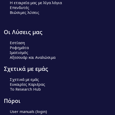
Η εταιρεία μας με λίγα λόγια
Επενδυτές
Βιώσιμες λύσεις
Οι Λύσεις μας
Εστίαση
Ροφημάτα
Ιματισμός
Αξεσουάρ και Αναλώσιμα
Σχετικά με εμάς
Σχετικά με εμάς
Ευκαιρίες Καριέρας
Το Research Hub
Πόροι
User manuals (login)