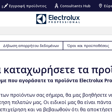
Εγγραφή προϊόντος
Consultants Hub
Εύρ
Δήλωση απορρήτου δεδομένων
Όροι και προϋποθέσεις
α καταχωρήσετε τα προ
με που αγοράσατε τα προϊόντα Electrolux Prof
 των προϊόντων σας σήμερα, θα μας βοηθήσετε ν
ηση πελατών μας. Οι ειδικοί μας θα είναι πάντα
επιχείρηση και να βεβαιωθούν ότι θα αποκτήσε