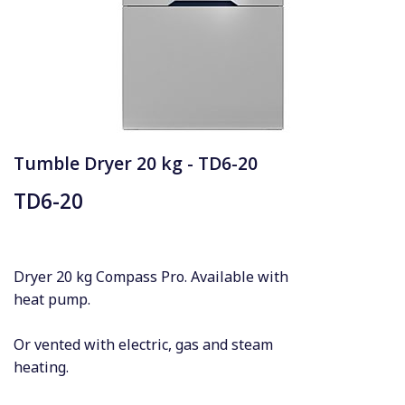
Tumble Dryer 20 kg - TD6-20
TD6-20
Dryer 20 kg Compass Pro. Available with
heat pump.
Or vented with electric, gas and steam
heating.