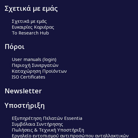
Σχετικά με εμάς
Σχετικά με εμάς
Ευκαιρίες Καριέρας
Το Research Hub
Πόροι
User manuals (login)
Περιοχή Συνεργατών
Καταχώρηση Προϊόντων
ISO Certificates
Newsletter
Υποστήριξη
Εξυπηρέτηση Πελατών Essentia
Συμβόλαια Συντήρησης
Πωλήσεις & Τεχνική Υποστήριξη
Εργαλείο εντοπισμού αντιπροσώπου ανταλλακτικών