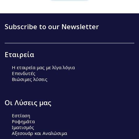
Subscribe to our Newsletter
Εταιρεία
Η εταιρεία μας με λίγα λόγια
Επενδυτές
Βιώσιμες λύσεις
Οι Λύσεις μας
Εστίαση
Ροφημάτα
Ιματισμός
Αξεσουάρ και Αναλώσιμα