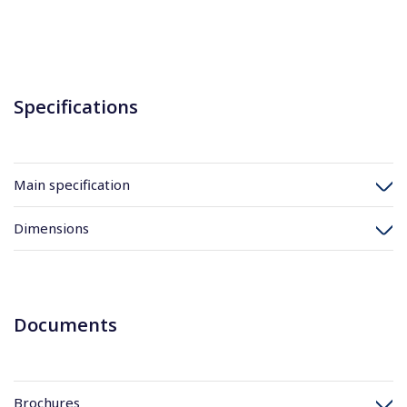
Specifications
Main specification
Dimensions
Documents
Brochures