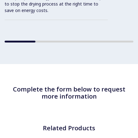
to stop the drying process at the right time to
save on energy costs.
Complete the form below to request
more information
Related Products