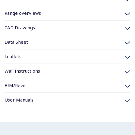
Range overviews
CAD Drawings
Data Sheet
Leaflets
Wall Instructions
BIM/Revit
User Manuals