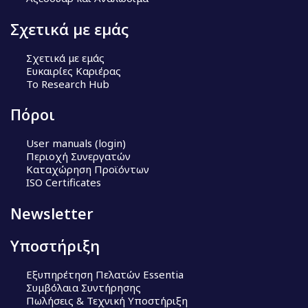
Σχετικά με εμάς
Σχετικά με εμάς
Ευκαιρίες Καριέρας
Το Research Hub
Πόροι
User manuals (login)
Περιοχή Συνεργατών
Καταχώρηση Προϊόντων
ISO Certificates
Newsletter
Υποστήριξη
Εξυπηρέτηση Πελατών Essentia
Συμβόλαια Συντήρησης
Πωλήσεις & Τεχνική Υποστήριξη