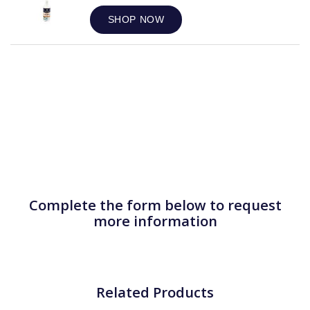
SHOP NOW
Complete the form below to request
more information
Related Products