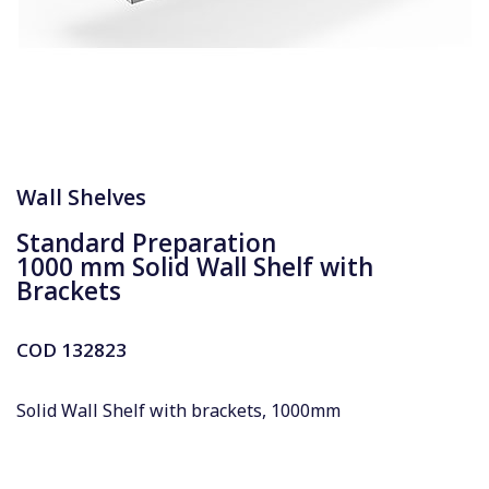
Wall Shelves
Standard Preparation
1000 mm Solid Wall Shelf with
Brackets
COD
132823
Solid Wall Shelf with brackets, 1000mm