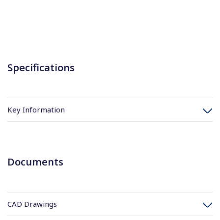
Specifications
Key Information
Documents
CAD Drawings