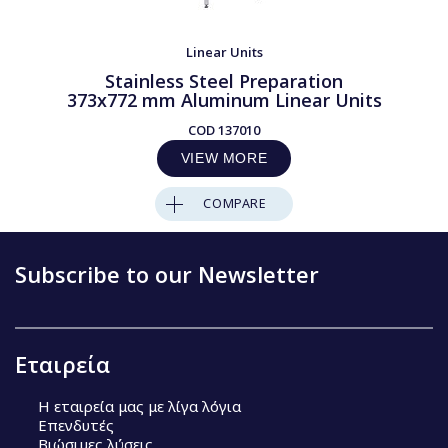
Linear Units
Stainless Steel Preparation
373x772 mm Aluminum Linear Units
COD
137010
VIEW MORE
COMPARE
Subscribe to our Newsletter
Εταιρεία
Η εταιρεία μας με λίγα λόγια
Επενδυτές
Βιώσιμες λύσεις