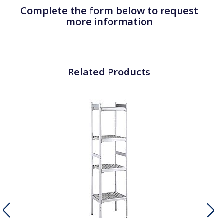
Complete the form below to request
more information
Related Products