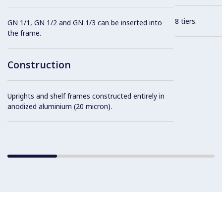
8 tiers.
GN 1/1, GN 1/2 and GN 1/3 can be inserted into
the frame.
Construction
Uprights and shelf frames constructed entirely in
anodized aluminium (20 micron).