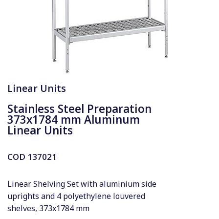
Linear Units
Stainless Steel Preparation
373x1784 mm Aluminum
Linear Units
COD
137021
Linear Shelving Set with aluminium side
uprights and 4 polyethylene louvered
shelves, 373x1784 mm