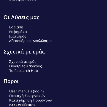
Οι Λύσεις μας
Εστίαση
Ροφημάτα
Ιματισμός
Αξεσουάρ και Αναλώσιμα
Σχετικά με εμάς
Σχετικά με εμάς
Ευκαιρίες Καριέρας
Το Research Hub
Πόροι
User manuals (login)
Περιοχή Συνεργατών
Καταχώρηση Προϊόντων
ISO Certificates