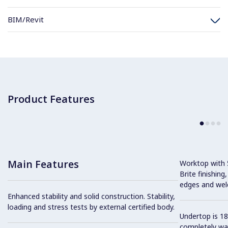
BIM/Revit
Product Features
Main Features
Worktop with 5
Brite finishing
edges and wel
Enhanced stability and solid construction. Stability,
loading and stress tests by external certified body.
Undertop is 18
completely wa