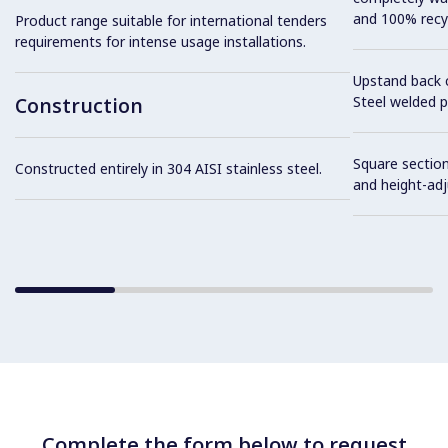
and 100% recyc
Product range suitable for international tenders
requirements for intense usage installations.
Upstand back 
Construction
Steel welded pr
Square section
Constructed entirely in 304 AISI stainless steel.
and height-ad
Complete the form below to request