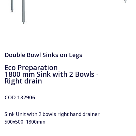
Double Bowl Sinks on Legs
Eco Preparation
1800 mm Sink with 2 Bowls -
Right drain
COD
132906
Sink Unit with 2 bowls right hand drainer
500x500, 1800mm