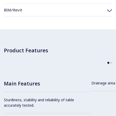
BIM/Revit
Product Features
Main Features
Drainage area 
Sturdiness, stability and reliability of table
accurately tested.