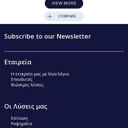
VIEW MORE
COMPARE
Subscribe to our Newsletter
Εταιρεία
Η εταιρεία μας με λίγα λόγια
Επενδυτές
Βιώσιμες λύσεις
Οι Λύσεις μας
Εστίαση
Ροφημάτα