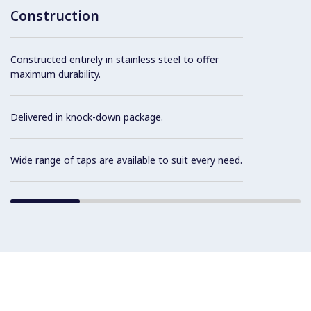
Construction
Constructed entirely in stainless steel to offer
maximum durability.
Delivered in knock-down package.
Wide range of taps are available to suit every need.