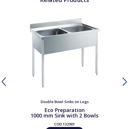
Double Bowl Sinks on Legs
Eco Preparation
1000 mm Sink with 2 Bowls
COD
132901