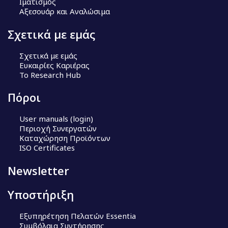
Ιματισμός
Αξεσουάρ και Αναλώσιμα
Σχετικά με εμάς
Σχετικά με εμάς
Ευκαιρίες Καριέρας
Το Research Hub
Πόροι
User manuals (login)
Περιοχή Συνεργατών
Καταχώρηση Προϊόντων
ISO Certificates
Newsletter
Υποστήριξη
Εξυπηρέτηση Πελατών Essentia
Συμβόλαια Συντήρησης