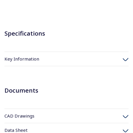
Specifications
Key Information
Documents
CAD Drawings
Data Sheet