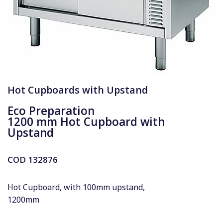
Hot Cupboards with Upstand
Eco Preparation
1200 mm Hot Cupboard with
Upstand
COD
132876
Hot Cupboard, with 100mm upstand,
1200mm