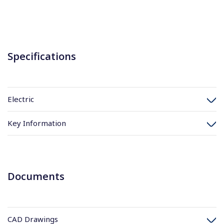
Specifications
Electric
Key Information
Documents
CAD Drawings