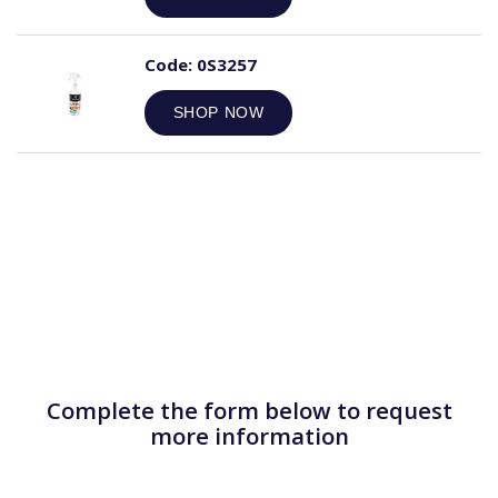
Code:
0S3257
SHOP NOW
Complete the form below to request
more information