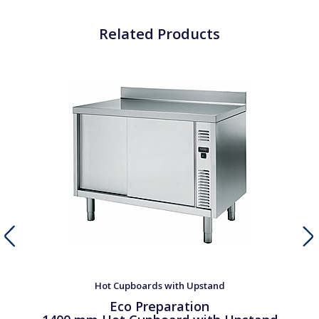
Related Products
Hot Cupboards with Upstand
Eco Preparation