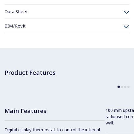
Data Sheet
BIM/Revit
Product Features
Main Features
100 mm upsta
radioused corn
wall.
Digital display thermostat to control the internal