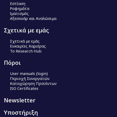
Εστίαση
Ροφημάτα
Ιματισμός
Αξεσουάρ και Αναλώσιμα
Σχετικά με εμάς
Σχετικά με εμάς
Ευκαιρίες Καριέρας
Το Research Hub
Πόροι
User manuals (login)
Περιοχή Συνεργατών
Καταχώρηση Προϊόντων
ISO Certificates
Newsletter
Υποστήριξη