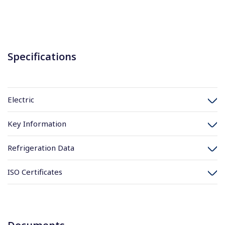
Specifications
Electric
Key Information
Refrigeration Data
ISO Certificates