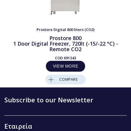
Prostore Digital 800 liters (CO2)
Prostore 800
1 Door Digital Freezer, 720lt (-15/-22 °C) -
Remote CO2
COD
691343
VIEW MORE
COMPARE
Subscribe to our Newsletter
Εταιρεία