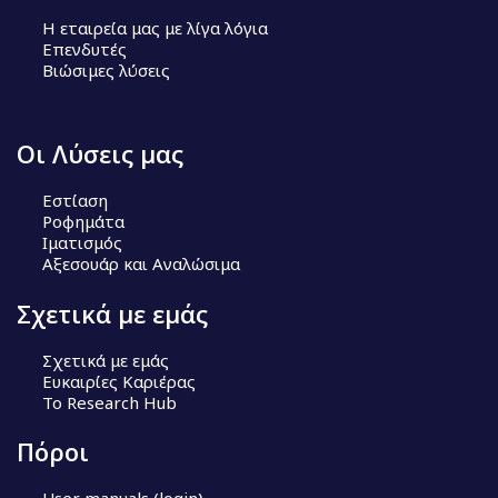
Η εταιρεία μας με λίγα λόγια
Επενδυτές
Βιώσιμες λύσεις
Οι Λύσεις μας
Εστίαση
Ροφημάτα
Ιματισμός
Αξεσουάρ και Αναλώσιμα
Σχετικά με εμάς
Σχετικά με εμάς
Ευκαιρίες Καριέρας
Το Research Hub
Πόροι