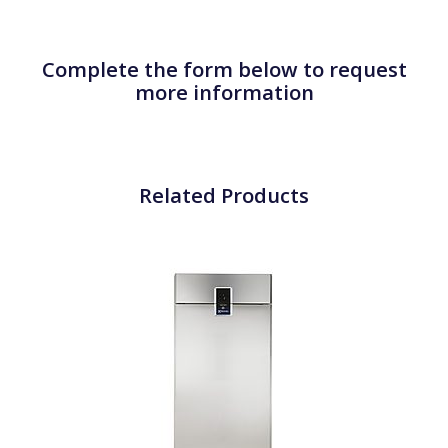
Complete the form below to request
more information
Related Products