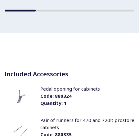
Included Accessories
Pedal opening for cabinets
Code:
880324
Quantity:
1
Pair of runners for 470 and 720lt prostore
cabinets
Code:
880335