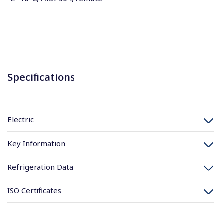
Specifications
Electric
Key Information
Refrigeration Data
ISO Certificates