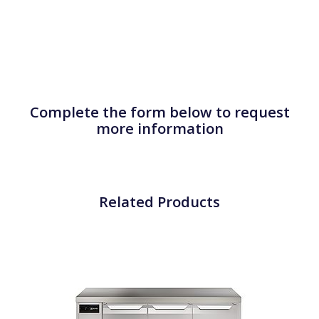
Complete the form below to request
more information
Related Products