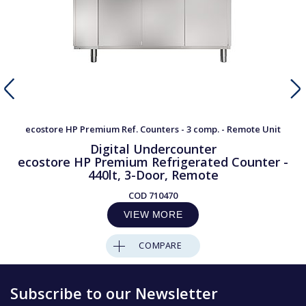
ecostore HP Premium Ref. Counters - 3 comp. - Remote Unit
Digital Undercounter
ecostore HP Premium Refrigerated Counter -
440lt, 3-Door, Remote
COD
710470
VIEW MORE
COMPARE
Subscribe to our Newsletter