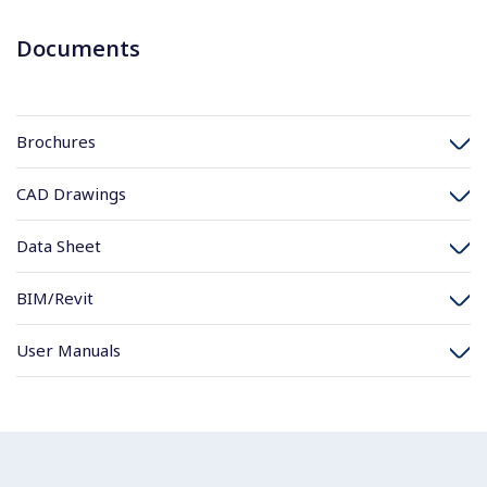
Documents
Brochures
CAD Drawings
Data Sheet
BIM/Revit
User Manuals