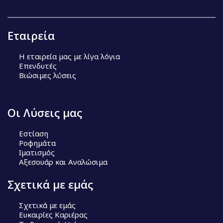
Εταιρεία
Η εταιρεία μας με λίγα λόγια
Επενδυτές
Βιώσιμες λύσεις
Οι Λύσεις μας
Εστίαση
Ροφημάτα
Ιματισμός
Αξεσουάρ και Αναλώσιμα
Σχετικά με εμάς
Σχετικά με εμάς
Ευκαιρίες Καριέρας