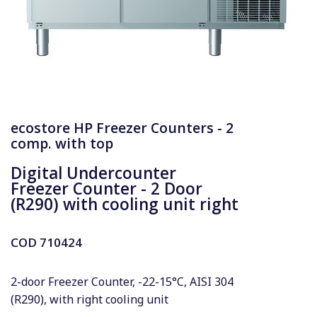
ecostore HP Freezer Counters - 2
comp. with top
Digital Undercounter
Freezer Counter - 2 Door
(R290) with cooling unit right
COD
710424
2-door Freezer Counter, -22-15°C, AISI 304
(R290), with right cooling unit