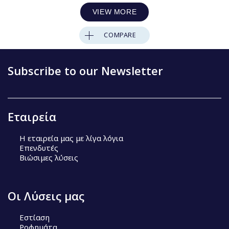
VIEW MORE
COMPARE
Subscribe to our Newsletter
Εταιρεία
Η εταιρεία μας με λίγα λόγια
Επενδυτές
Βιώσιμες λύσεις
Οι Λύσεις μας
Εστίαση
Ροφημάτα