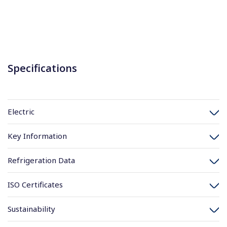
Specifications
Electric
Key Information
Refrigeration Data
ISO Certificates
Sustainability