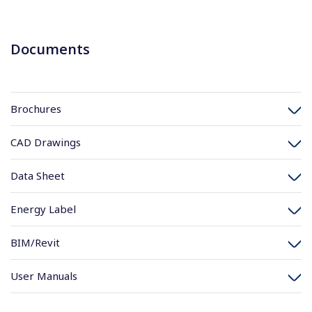
Documents
Brochures
CAD Drawings
Data Sheet
Energy Label
BIM/Revit
User Manuals