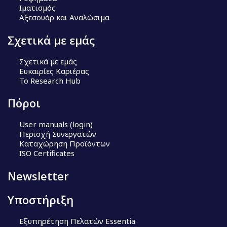
Ιματισμός
Αξεσουάρ και Αναλώσιμα
Σχετικά με εμάς
Σχετικά με εμάς
Ευκαιρίες Καριέρας
Το Research Hub
Πόροι
User manuals (login)
Περιοχή Συνεργατών
Καταχώρηση Προϊόντων
ISO Certificates
Newsletter
Υποστήριξη
Εξυπηρέτηση Πελατών Essentia