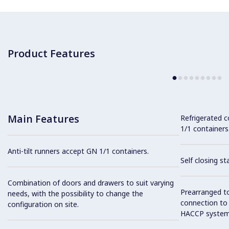
Product Features
Main Features
Refrigerated 
1/1 containers
Anti-tilt runners accept GN 1/1 containers.
Self closing st
Combination of doors and drawers to suit varying
Prearranged to
needs, with the possibility to change the
connection to
configuration on site.
HACCP system