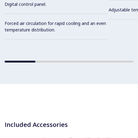
Digital control panel.
Adjustable te
Forced air circulation for rapid cooling and an even
temperature distribution.
Included Accessories