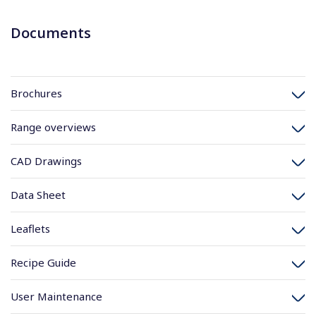
Documents
Brochures
Range overviews
CAD Drawings
Data Sheet
Leaflets
Recipe Guide
User Maintenance