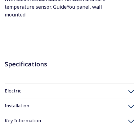
temperature sensor, GuideYou panel, wall
mounted
Specifications
Electric
Installation
Key Information