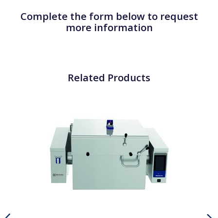
Complete the form below to request
more information
Related Products