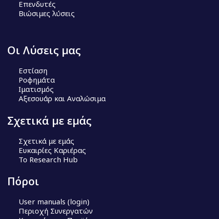
Επενδυτές
Βιώσιμες λύσεις
Οι Λύσεις μας
Εστίαση
Ροφημάτα
Ιματισμός
Αξεσουάρ και Αναλώσιμα
Σχετικά με εμάς
Σχετικά με εμάς
Ευκαιρίες Καριέρας
Το Research Hub
Πόροι
User manuals (login)
Περιοχή Συνεργατών