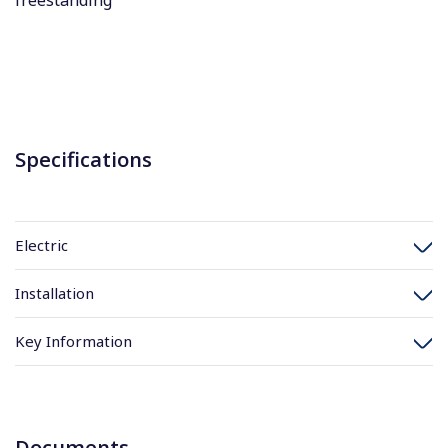
freestanding
Specifications
Electric
Installation
Key Information
Documents