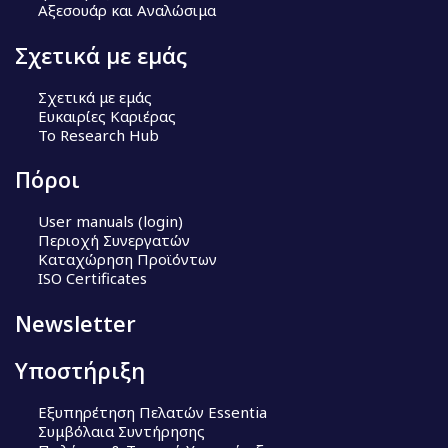
Αξεσουάρ και Αναλώσιμα
Σχετικά με εμάς
Σχετικά με εμάς
Ευκαιρίες Καριέρας
Το Research Hub
Πόροι
User manuals (login)
Περιοχή Συνεργατών
Καταχώρηση Προϊόντων
ISO Certificates
Newsletter
Υποστήριξη
Εξυπηρέτηση Πελατών Essentia
Συμβόλαια Συντήρησης