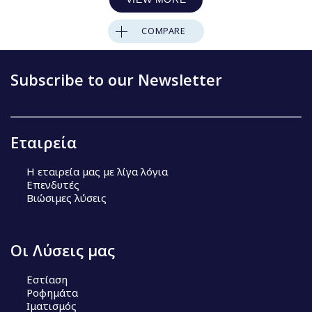
COMPARE
Subscribe to our Newsletter
Εταιρεία
Η εταιρεία μας με λίγα λόγια
Επενδυτές
Βιώσιμες λύσεις
Οι Λύσεις μας
Εστίαση
Ροφημάτα
Ιματισμός