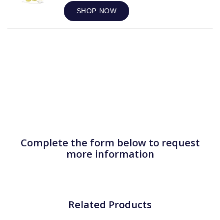
SHOP NOW
Complete the form below to request
more information
Related Products