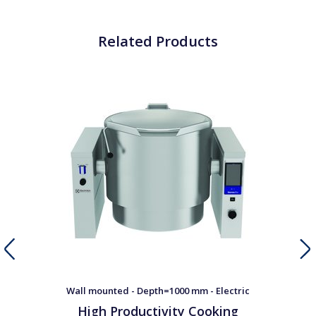
Related Products
Wall mounted - Depth=1000 mm - Electric
High Productivity Cooking