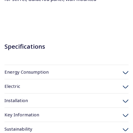
Specifications
Energy Consumption
Electric
Installation
Key Information
Sustainability