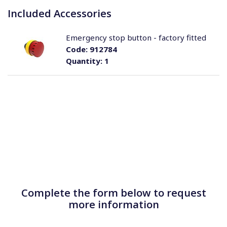
Included Accessories
Emergency stop button - factory fitted
Code:
912784
Quantity:
1
Complete the form below to request
more information