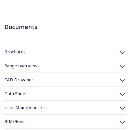
Documents
Brochures
Range overviews
CAD Drawings
Data Sheet
User Maintenance
BIM/Revit