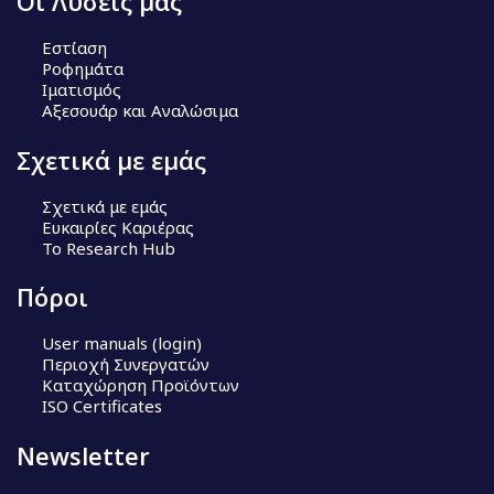
Οι Λύσεις μας
Εστίαση
Ροφημάτα
Ιματισμός
Αξεσουάρ και Αναλώσιμα
Σχετικά με εμάς
Σχετικά με εμάς
Ευκαιρίες Καριέρας
Το Research Hub
Πόροι
User manuals (login)
Περιοχή Συνεργατών
Καταχώρηση Προϊόντων
ISO Certificates
Newsletter