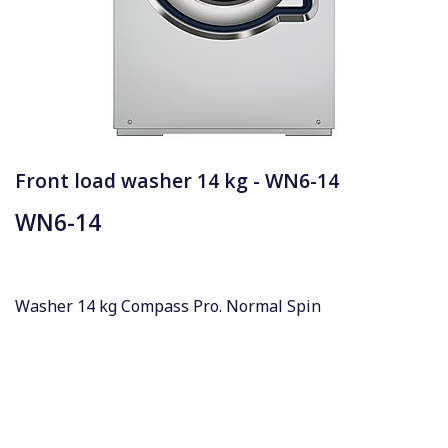
Front load washer 14 kg - WN6-14
WN6-14
Washer 14 kg Compass Pro. Normal Spin