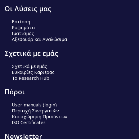
Οι Λύσεις μας
Εστίαση
Ροφημάτα
Ιματισμός
Αξεσουάρ και Αναλώσιμα
Σχετικά με εμάς
Σχετικά με εμάς
Ευκαιρίες Καριέρας
Το Research Hub
Πόροι
User manuals (login)
Περιοχή Συνεργατών
Καταχώρηση Προϊόντων
ISO Certificates
Newsletter