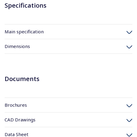
Specifications
Main specification
Dimensions
Documents
Brochures
CAD Drawings
Data Sheet