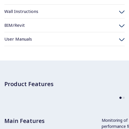
Wall Instructions
BIM/Revit
User Manuals
Product Features
Main Features
Monitoring of
performance f