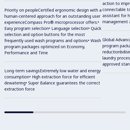
action to impr
connectable t
Priority on peopleCertified ergonomic design with a
assistant for 
human-centered approach for an outstanding user
management 
experienceCompass Pro® microprocessor offers:•
Easy program selection• Language selection• Quick
selection and option buttons for the most
Global Advanc
frequently used wash programs and options• Wash
program packa
program packages optimized on Economy,
reductionbdisi
Performance and Time
laundry process,
approved stan
Long-term savingsExtremely low water and energy
consumption• High extraction force for efficient
dewatering• Super Balance guarantees the correct
extraction force