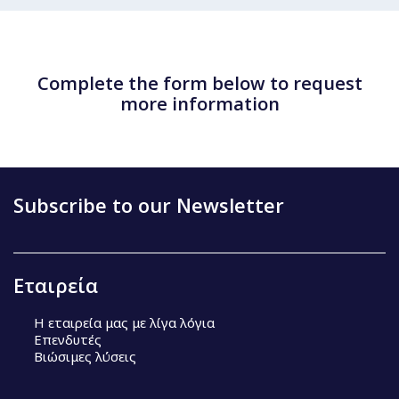
Complete the form below to request
more information
Subscribe to our Newsletter
Εταιρεία
Η εταιρεία μας με λίγα λόγια
Επενδυτές
Βιώσιμες λύσεις