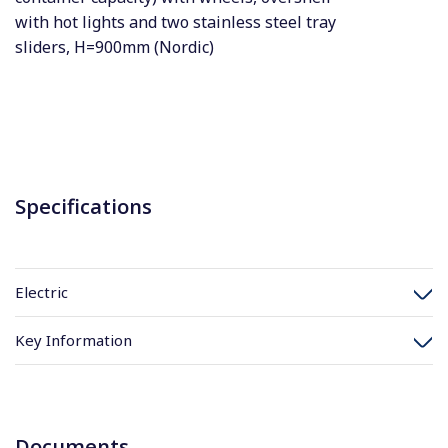
with hot lights and two stainless steel tray
sliders, H=900mm (Nordic)
Specifications
Electric
Key Information
Documents