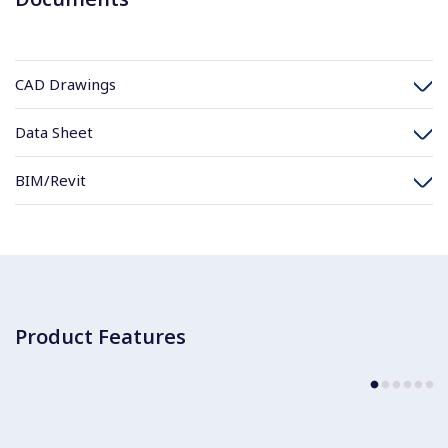
CAD Drawings
Data Sheet
BIM/Revit
Product Features