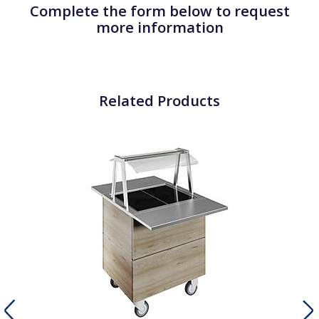
Complete the form below to request
more information
Related Products