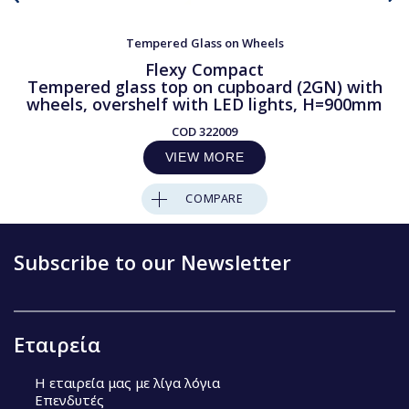
Tempered Glass on Wheels
Flexy Compact
Tempered glass top on cupboard (2GN) with
wheels, overshelf with LED lights, H=900mm
COD
322009
VIEW MORE
COMPARE
Subscribe to our Newsletter
Εταιρεία
Η εταιρεία μας με λίγα λόγια
Επενδυτές