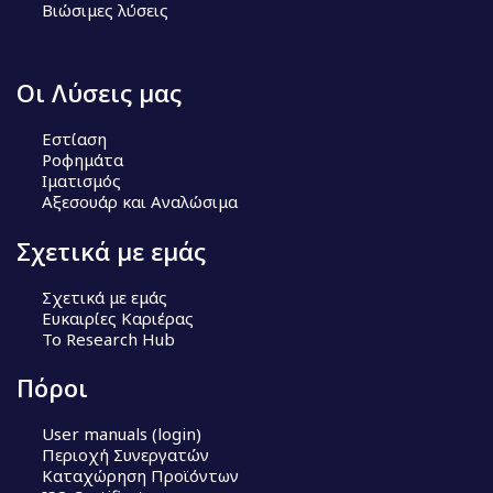
Βιώσιμες λύσεις
Οι Λύσεις μας
Εστίαση
Ροφημάτα
Ιματισμός
Αξεσουάρ και Αναλώσιμα
Σχετικά με εμάς
Σχετικά με εμάς
Ευκαιρίες Καριέρας
Το Research Hub
Πόροι
User manuals (login)
Περιοχή Συνεργατών
Καταχώρηση Προϊόντων