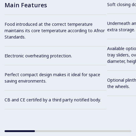
Main Features
Soft closing d
Underneath am
Food introduced at the correct temperature
extra storage.
maintains its core temperature according to Afnor
Standards.
Available optio
tray sliders, o
Electronic overheating protection.
diameter, heig
Perfect compact design makes it ideal for space
Optional plinth
saving environments.
the wheels.
CB and CE certifed by a third party notified body.