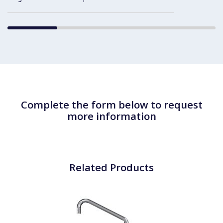
Complete the form below to request
more information
Related Products