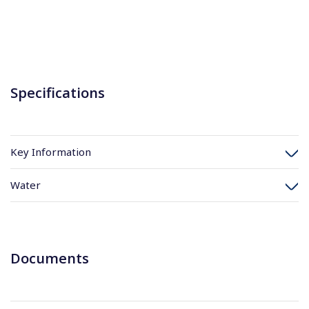
Specifications
Key Information
Water
Documents