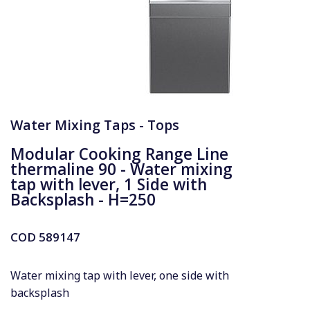
Water Mixing Taps - Tops
Modular Cooking Range Line
thermaline 90 - Water mixing
tap with lever, 1 Side with
Backsplash - H=250
COD
589147
Water mixing tap with lever, one side with
backsplash