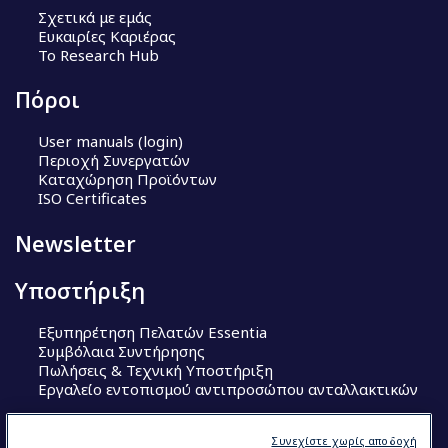
Σχετικά με εμάς
Ευκαιρίες Καριέρας
Το Research Hub
Πόροι
User manuals (login)
Περιοχή Συνεργατών
Καταχώρηση Προϊόντων
ISO Certificates
Newsletter
Υποστήριξη
Εξυπηρέτηση Πελατών Essentia
Συμβόλαια Συντήρησης
Πωλήσεις & Τεχνική Υποστήριξη
Εργαλείο εντοπισμού αντιπροσώπου ανταλλακτικών
Ακολουθήστε μας
Συνεχίστε χωρίς αποδοχή