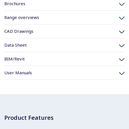
Brochures
Range overviews
CAD Drawings
Data Sheet
BIM/Revit
User Manuals
Product Features