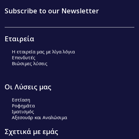
Subscribe to our Newsletter
Εταιρεία
Η εταιρεία μας με λίγα λόγια
Επενδυτές
Βιώσιμες λύσεις
Οι Λύσεις μας
Εστίαση
Ροφημάτα
Ιματισμός
Αξεσουάρ και Αναλώσιμα
Σχετικά με εμάς