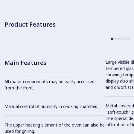
Product Features
Main Features
Large visible d
tempered glass
showing tempe
display also s
All major components may be easily accessed
and on/off sta
from the front.
Metal-covered
Manual control of humidity in cooking chamber.
"soft-touch" gr
The special de
infiltration of
The upper heating element of the oven can also be
used for grilling.