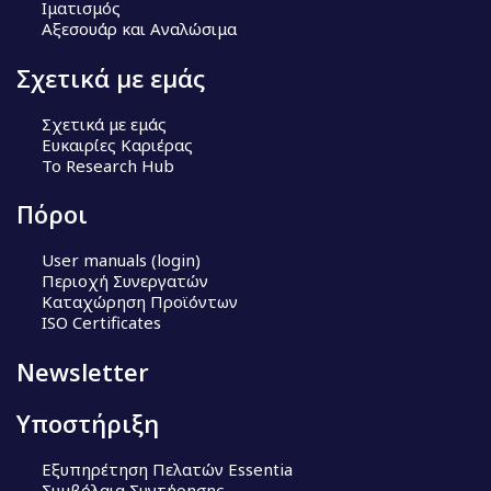
Ιματισμός
Αξεσουάρ και Αναλώσιμα
Σχετικά με εμάς
Σχετικά με εμάς
Ευκαιρίες Καριέρας
Το Research Hub
Πόροι
User manuals (login)
Περιοχή Συνεργατών
Καταχώρηση Προϊόντων
ISO Certificates
Newsletter
Υποστήριξη
Εξυπηρέτηση Πελατών Essentia
Συμβόλαια Συντήρησης