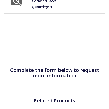
Code:
910652
Quantity:
1
Complete the form below to request
more information
Related Products