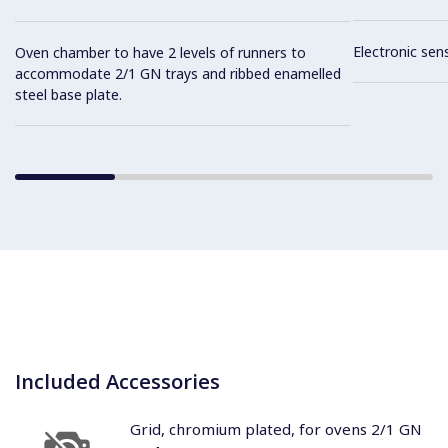
Electronic sen
Oven chamber to have 2 levels of runners to
accommodate 2/1 GN trays and ribbed enamelled
steel base plate.
Included Accessories
Grid, chromium plated, for ovens 2/1 GN