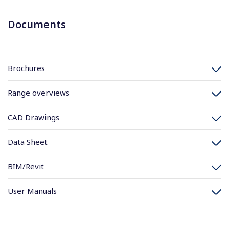
Documents
Brochures
Range overviews
CAD Drawings
Data Sheet
BIM/Revit
User Manuals