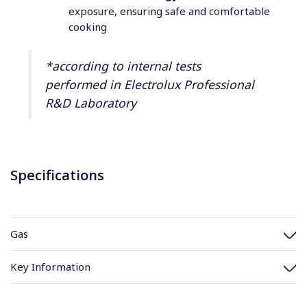
exposure, ensuring safe and comfortable
cooking
*according to internal tests
performed in Electrolux Professional
R&D Laboratory
Specifications
Gas
Key Information