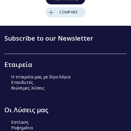
COMPARE
Subscribe to our Newsletter
Εταιρεία
Η εταιρεία μας με λίγα λόγια
Επενδυτές
Βιώσιμες λύσεις
Οι Λύσεις μας
Εστίαση
Ροφημάτα