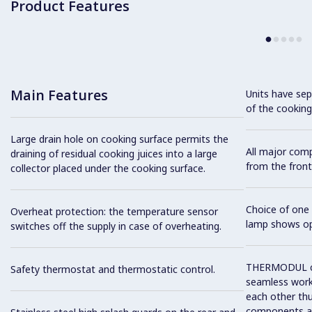
Product Features
Main Features
Units have sep
of the cooking
Large drain hole on cooking surface permits the
All major com
draining of residual cooking juices into a large
from the front
collector placed under the cooking surface.
Choice of one 
Overheat protection: the temperature sensor
lamp shows op
switches off the supply in case of overheating.
THERMODUL co
Safety thermostat and thermostatic control.
seamless work
each other thu
components and