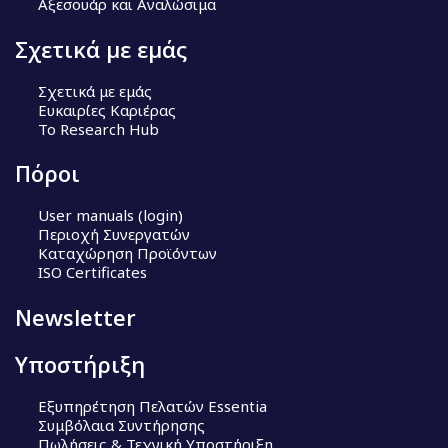
Αξεσουάρ και Αναλώσιμα
Σχετικά με εμάς
Σχετικά με εμάς
Ευκαιρίες Καριέρας
Το Research Hub
Πόροι
User manuals (login)
Περιοχή Συνεργατών
Καταχώρηση Προϊόντων
ISO Certificates
Newsletter
Υποστήριξη
Εξυπηρέτηση Πελατών Essentia
Συμβόλαια Συντήρησης
Πωλήσεις & Τεχνική Υποστήριξη