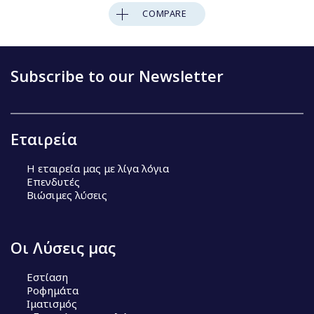
COMPARE
Subscribe to our Newsletter
Εταιρεία
Η εταιρεία μας με λίγα λόγια
Επενδυτές
Βιώσιμες λύσεις
Οι Λύσεις μας
Εστίαση
Ροφημάτα
Ιματισμός