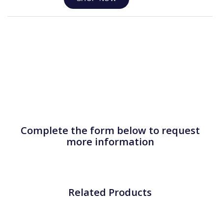
Complete the form below to request
more information
Related Products