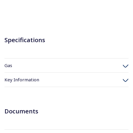
Specifications
Gas
Key Information
Documents