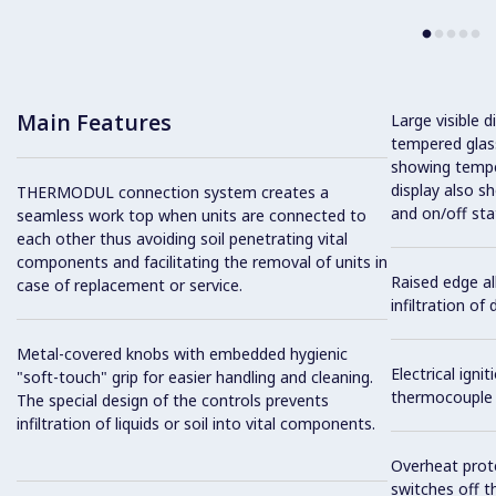
Main Features
Large visible d
tempered glass
showing tempe
display also s
THERMODUL connection system creates a
and on/off sta
seamless work top when units are connected to
each other thus avoiding soil penetrating vital
components and facilitating the removal of units in
Raised edge al
case of replacement or service.
infiltration of
Metal-covered knobs with embedded hygienic
Electrical ign
"soft-touch" grip for easier handling and cleaning.
thermocouple 
The special design of the controls prevents
infiltration of liquids or soil into vital components.
Overheat prot
switches off t