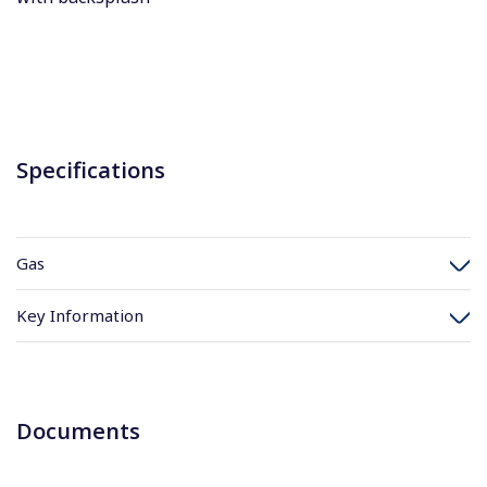
Specifications
Gas
Key Information
Documents