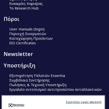
Ευκαιρίες Καριέρας
Το Research Hub
Πόροι
User manuals (login)
Περιοχή Συνεργατών
Καταχώρηση Προϊόντων
ISO Certificates
Newsletter
Υποστήριξη
Εξυπηρέτηση Πελατών Essentia
Συμβόλαια Συντήρησης
Πωλήσεις & Τεχνική Υποστήριξη
Εργαλείο εντοπισμού αντιπροσώπου ανταλλακτικών
Ακολουθήστε μας
Συνεχίστε χωρίς αποδοχή