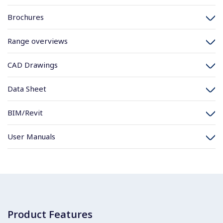
Brochures
Range overviews
CAD Drawings
Data Sheet
BIM/Revit
User Manuals
Product Features