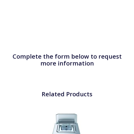
Complete the form below to request
more information
Related Products