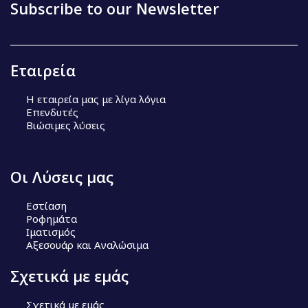
Subscribe to our Newsletter
Εταιρεία
Η εταιρεία μας με λίγα λόγια
Επενδυτές
Βιώσιμες λύσεις
Οι Λύσεις μας
Εστίαση
Ροφημάτα
Ιματισμός
Αξεσουάρ και Αναλώσιμα
Σχετικά με εμάς
Σχετικά με εμάς