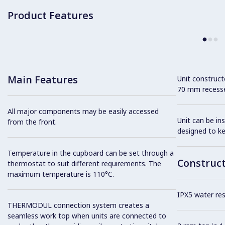
Product Features
Main Features
Unit construc
70 mm recesse
All major components may be easily accessed
Unit can be in
from the front.
designed to k
Temperature in the cupboard can be set through a
Construc
thermostat to suit different requirements. The
maximum temperature is 110°C.
IPX5 water resi
THERMODUL connection system creates a
seamless work top when units are connected to