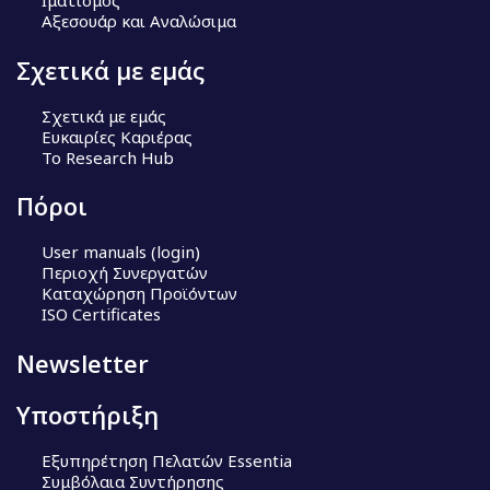
Ιματισμός
Αξεσουάρ και Αναλώσιμα
Σχετικά με εμάς
Σχετικά με εμάς
Ευκαιρίες Καριέρας
Το Research Hub
Πόροι
User manuals (login)
Περιοχή Συνεργατών
Καταχώρηση Προϊόντων
ISO Certificates
Newsletter
Υποστήριξη
Εξυπηρέτηση Πελατών Essentia
Συμβόλαια Συντήρησης