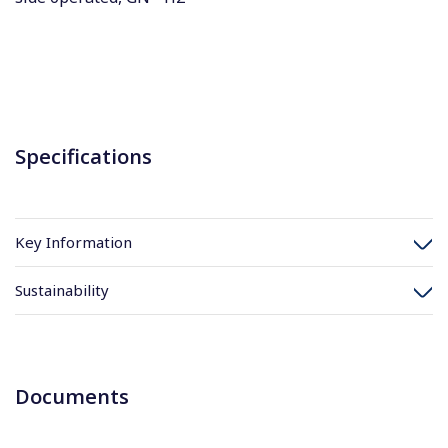
Specifications
Key Information
Sustainability
Documents