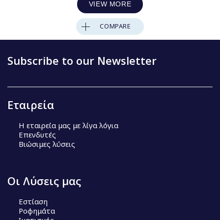
VIEW MORE
COMPARE
Subscribe to our Newsletter
Εταιρεία
Η εταιρεία μας με λίγα λόγια
Επενδυτές
Βιώσιμες λύσεις
Οι Λύσεις μας
Εστίαση
Ροφημάτα