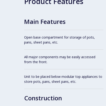
Product Features
Main Features
Open base compartment for storage of pots,
pans, sheet pans, etc.
All major components may be easily accessed
from the front.
Unit to be placed below modular top appliances to
store pots, pans, sheet pans, etc.
Construction