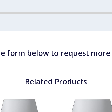
e form below to request more
Related Products