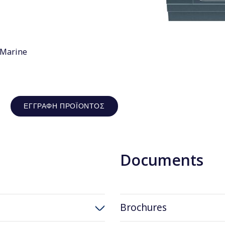
 Marine
ΕΓΓΡΑΦΉ ΠΡΟΪΌΝΤΟΣ
Documents
Brochures