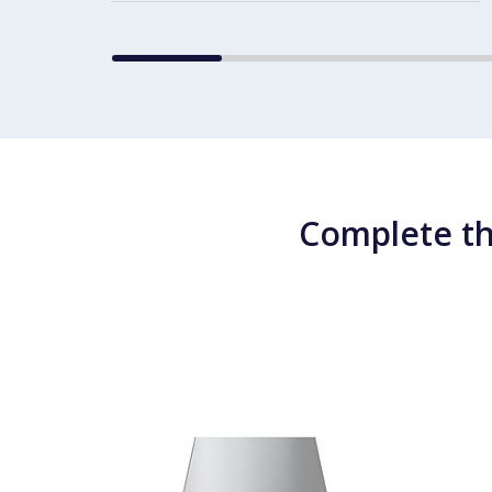
Complete th