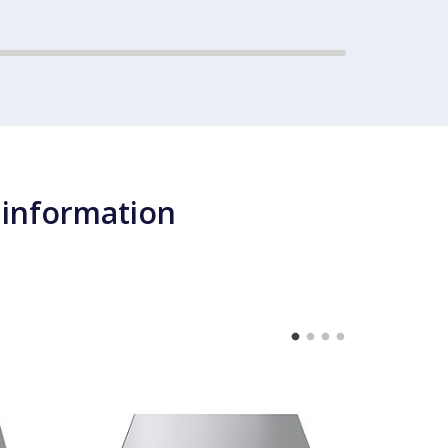
 information