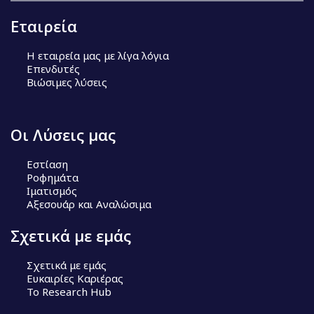
Εταιρεία
Η εταιρεία μας με λίγα λόγια
Επενδυτές
Βιώσιμες λύσεις
Οι Λύσεις μας
Εστίαση
Ροφημάτα
Ιματισμός
Αξεσουάρ και Αναλώσιμα
Σχετικά με εμάς
Σχετικά με εμάς
Ευκαιρίες Καριέρας
Το Research Hub