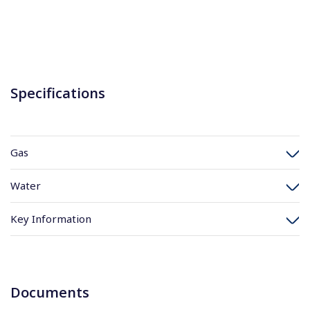
Specifications
Gas
Water
Key Information
Documents