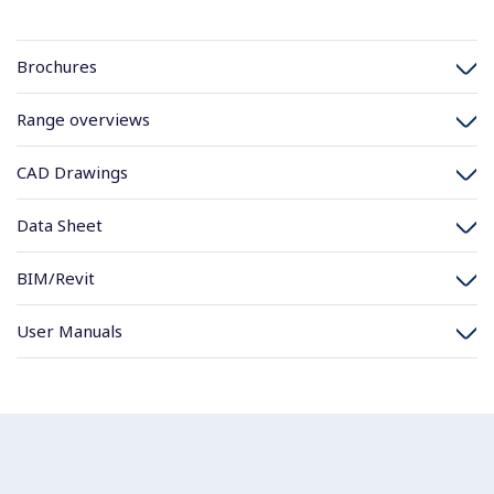
Brochures
Range overviews
CAD Drawings
Data Sheet
BIM/Revit
User Manuals