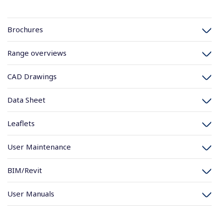
Brochures
Range overviews
CAD Drawings
Data Sheet
Leaflets
User Maintenance
BIM/Revit
User Manuals