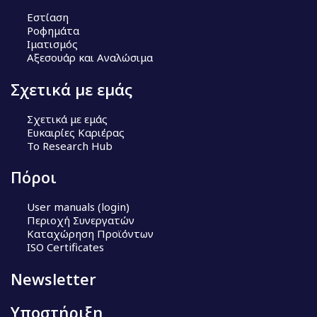
Εστίαση
Ροφημάτα
Ιματισμός
Αξεσουάρ και Αναλώσιμα
Σχετικά με εμάς
Σχετικά με εμάς
Ευκαιρίες Καριέρας
Το Research Hub
Πόροι
User manuals (login)
Περιοχή Συνεργατών
Καταχώρηση Προϊόντων
ISO Certificates
Newsletter
Υποστήριξη