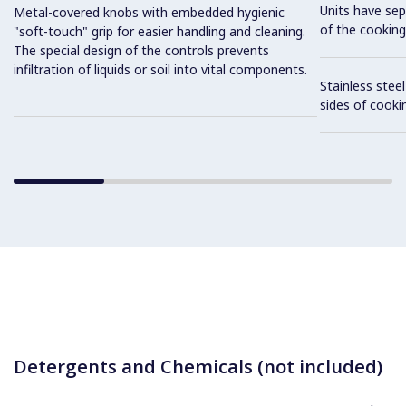
Units have sep
Metal-covered knobs with embedded hygienic
of the cooking
"soft-touch" grip for easier handling and cleaning.
The special design of the controls prevents
infiltration of liquids or soil into vital components.
Stainless stee
sides of cooki
Detergents and Chemicals (not included)