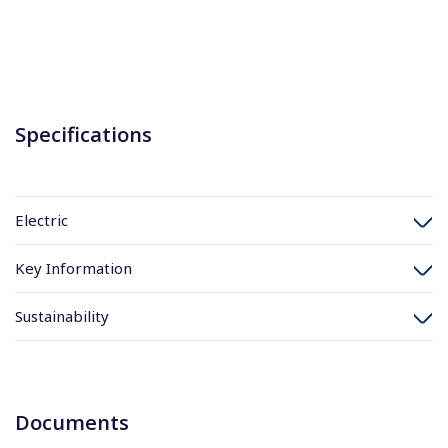
Specifications
Electric
Key Information
Sustainability
Documents