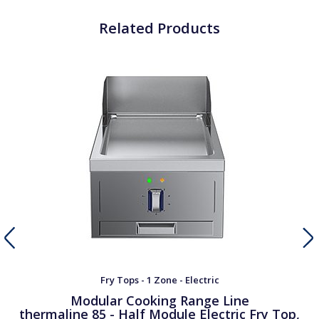
Related Products
Fry Tops - 1 Zone - Electric
Modular Cooking Range Line
thermaline 85 - Half Module Electric Fry Top,