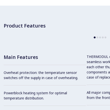
Product Features
Main Features
THERMODUL co
seamless work
each other thu
components and
Overheat protection: the temperature sensor
case of replac
switches off the supply in case of overheating.
All major com
Powerblock heating system for optimal
from the front
temperature distribution.