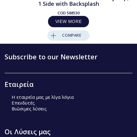
1 Side with Backsplash
COD
588530
VIEW MORE
COMPARE
Subscribe to our Newsletter
Εταιρεία
Η εταιρεία μας με λίγα λόγια
Επενδυτές
Βιώσιμες λύσεις
Οι Λύσεις μας