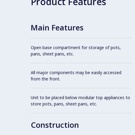
Product Features
Main Features
Open base compartment for storage of pots,
pans, sheet pans, etc.
All major components may be easily accessed
from the front.
Unit to be placed below modular top appliances to
store pots, pans, sheet pans, etc.
Construction