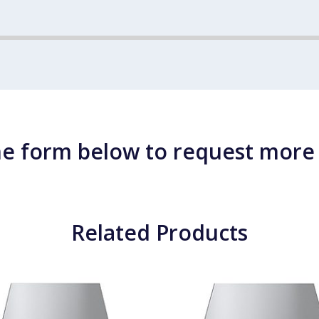
e form below to request more
Related Products