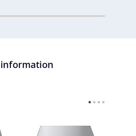
 information