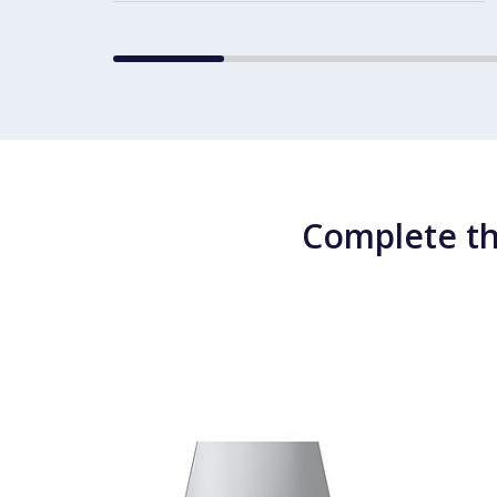
Complete th