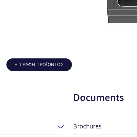
ΕΓΓΡΑΦΉ ΠΡΟΪΌΝΤΟΣ
Documents
Brochures