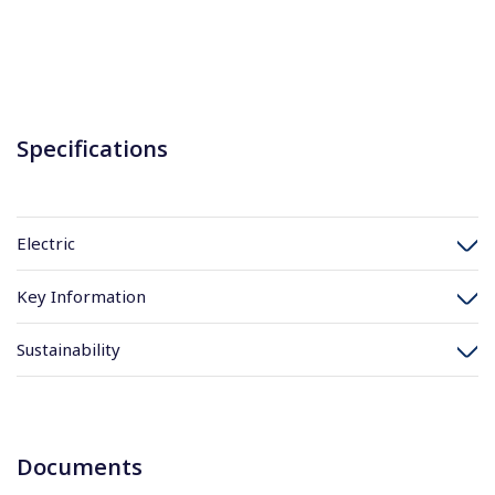
Specifications
Electric
Key Information
Sustainability
Documents