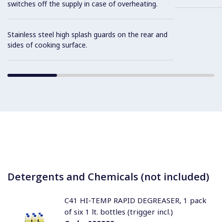
switches off the supply in case of overheating.
Stainless steel high splash guards on the rear and
sides of cooking surface.
Detergents and Chemicals (not included)
C41 HI-TEMP RAPID DEGREASER, 1 pack
of six 1 lt. bottles (trigger incl.)