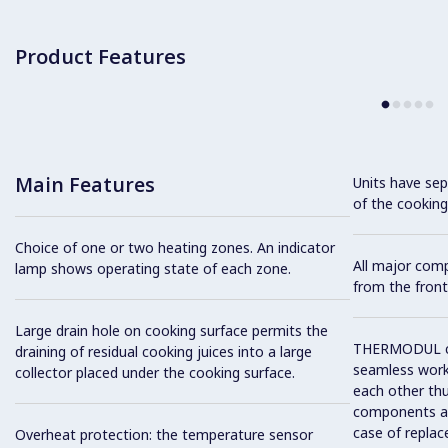
Product Features
Main Features
Units have sep
of the cooking
Choice of one or two heating zones. An indicator
All major com
lamp shows operating state of each zone.
from the front
Large drain hole on cooking surface permits the
THERMODUL co
draining of residual cooking juices into a large
seamless work
collector placed under the cooking surface.
each other thu
components and
case of replac
Overheat protection: the temperature sensor