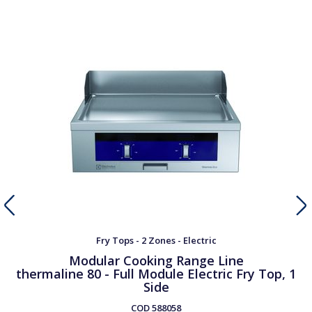
Fry Tops - 2 Zones - Electric
Modular Cooking Range Line
thermaline 80 - Full Module Electric Fry Top, 1
Side
COD
588058