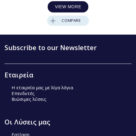
VIEW MORE
COMPARE
Subscribe to our Newsletter
Εταιρεία
Η εταιρεία μας με λίγα λόγια
Επενδυτές
Βιώσιμες λύσεις
Οι Λύσεις μας
Εστίαση