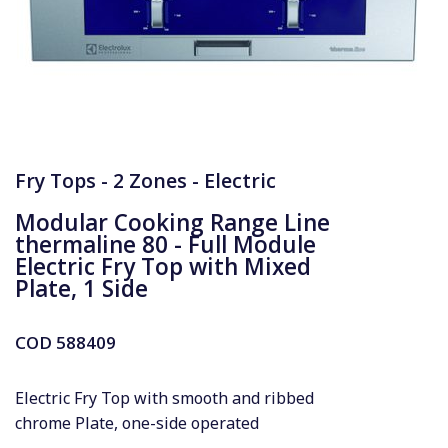
Fry Tops - 2 Zones - Electric
Modular Cooking Range Line
thermaline 80 - Full Module
Electric Fry Top with Mixed
Plate, 1 Side
COD
588409
Electric Fry Top with smooth and ribbed
chrome Plate, one-side operated