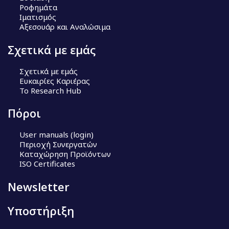
Ροφημάτα
Ιματισμός
Αξεσουάρ και Αναλώσιμα
Σχετικά με εμάς
Σχετικά με εμάς
Ευκαιρίες Καριέρας
Το Research Hub
Πόροι
User manuals (login)
Περιοχή Συνεργατών
Καταχώρηση Προϊόντων
ISO Certificates
Newsletter
Υποστήριξη