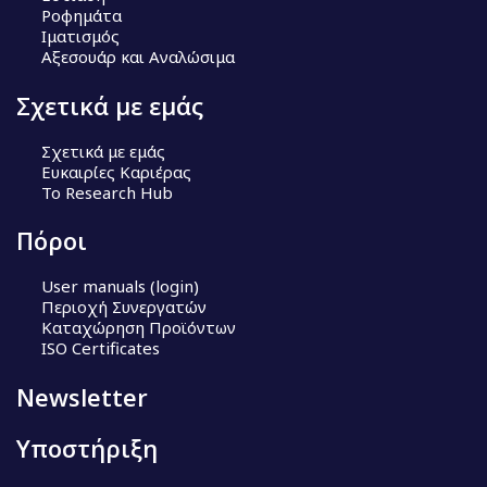
Ροφημάτα
Ιματισμός
Αξεσουάρ και Αναλώσιμα
Σχετικά με εμάς
Σχετικά με εμάς
Ευκαιρίες Καριέρας
Το Research Hub
Πόροι
User manuals (login)
Περιοχή Συνεργατών
Καταχώρηση Προϊόντων
ISO Certificates
Newsletter
Υποστήριξη