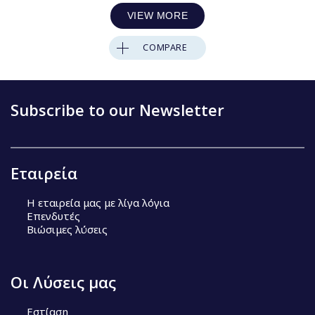
VIEW MORE
COMPARE
Subscribe to our Newsletter
Εταιρεία
Η εταιρεία μας με λίγα λόγια
Επενδυτές
Βιώσιμες λύσεις
Οι Λύσεις μας
Εστίαση