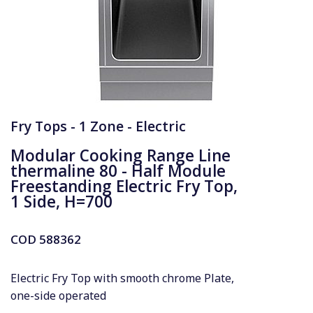
Fry Tops - 1 Zone - Electric
Modular Cooking Range Line
thermaline 80 - Half Module
Freestanding Electric Fry Top,
1 Side, H=700
COD
588362
Electric Fry Top with smooth chrome Plate,
one-side operated