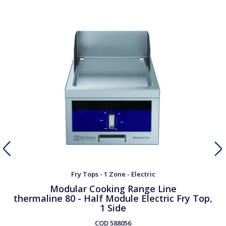
Fry Tops - 1 Zone - Electric
Modular Cooking Range Line
thermaline 80 - Half Module Electric Fry Top,
1 Side
COD
588056