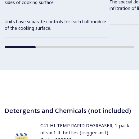
The special de
sides of cooking surface.
infiltration of
Units have separate controls for each half module
of the cooking surface.
Detergents and Chemicals (not included)
C41 HI-TEMP RAPID DEGREASER, 1 pack
of six 1 lt. bottles (trigger incl.)