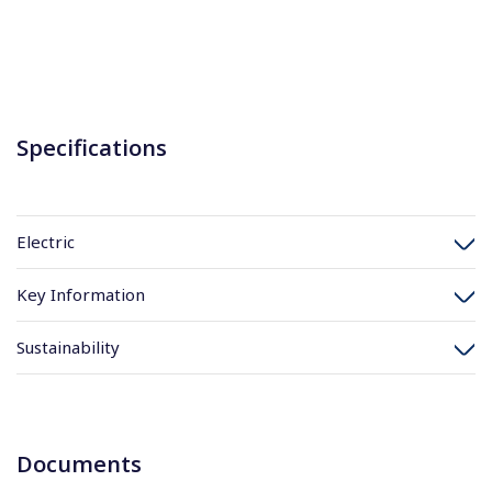
Specifications
Electric
Key Information
Sustainability
Documents