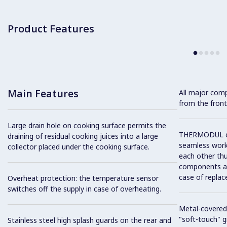
Product Features
Main Features
All major com
from the front
Large drain hole on cooking surface permits the
THERMODUL co
draining of residual cooking juices into a large
seamless work
collector placed under the cooking surface.
each other thu
components and
case of replac
Overheat protection: the temperature sensor
switches off the supply in case of overheating.
Metal-covered
"soft-touch" gr
Stainless steel high splash guards on the rear and