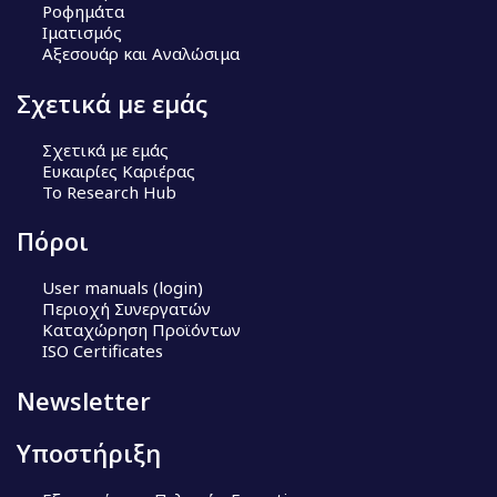
Ροφημάτα
Ιματισμός
Αξεσουάρ και Αναλώσιμα
Σχετικά με εμάς
Σχετικά με εμάς
Ευκαιρίες Καριέρας
Το Research Hub
Πόροι
User manuals (login)
Περιοχή Συνεργατών
Καταχώρηση Προϊόντων
ISO Certificates
Newsletter
Υποστήριξη