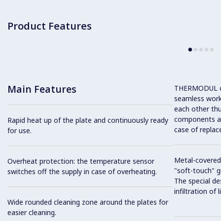
Product Features
Main Features
THERMODUL co
seamless work
each other thu
components and
Rapid heat up of the plate and continuously ready
case of replac
for use.
Metal-covered
Overheat protection: the temperature sensor
"soft-touch" gr
switches off the supply in case of overheating.
The special de
infiltration of
Wide rounded cleaning zone around the plates for
easier cleaning.