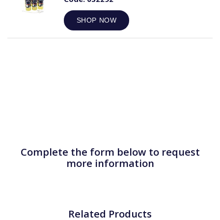
SHOP NOW
Complete the form below to request
more information
Related Products