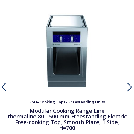
Free-Cooking Tops - Freestanding Units
Modular Cooking Range Line
thermaline 80 - 500 mm Freestanding Electric
Free-cooking Top, Smooth Plate, 1 Side,
H=700