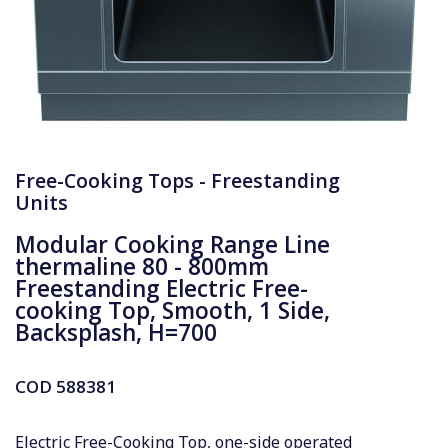
Free-Cooking Tops - Freestanding
Units
Modular Cooking Range Line
thermaline 80 - 800mm
Freestanding Electric Free-
cooking Top, Smooth, 1 Side,
Backsplash, H=700
COD
588381
Electric Free-Cooking Top, one-side operated