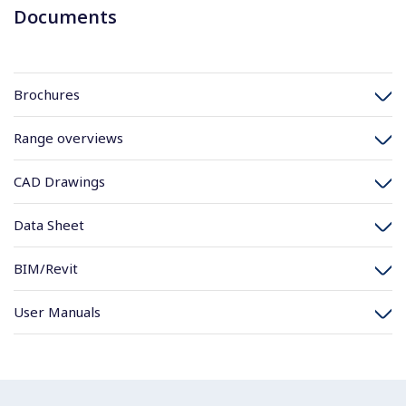
Documents
Brochures
Range overviews
CAD Drawings
Data Sheet
BIM/Revit
User Manuals