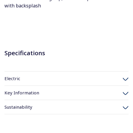
with backsplash
Specifications
Electric
Key Information
Sustainability