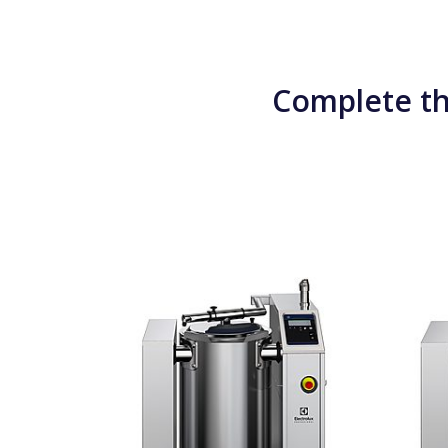
Complete th