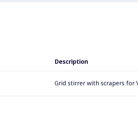
Description
Grid stirrer with scrapers for