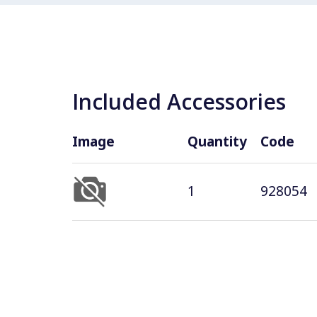
Included Accessories
Image
Quantity
Code
1
928054