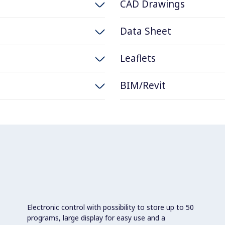
CAD Drawings
Data Sheet
Leaflets
BIM/Revit
Electronic control with possibility to store up to 50
programs, large display for easy use and a