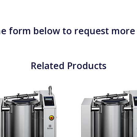
e form below to request more
Related Products