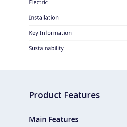
Electric
Installation
Key Information
Sustainability
Product Features
Main Features