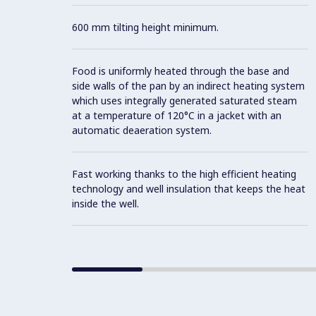
600 mm tilting height minimum.
Food is uniformly heated through the base and
side walls of the pan by an indirect heating system
which uses integrally generated saturated steam
at a temperature of 120°C in a jacket with an
automatic deaeration system.
Fast working thanks to the high efficient heating
technology and well insulation that keeps the heat
inside the well.