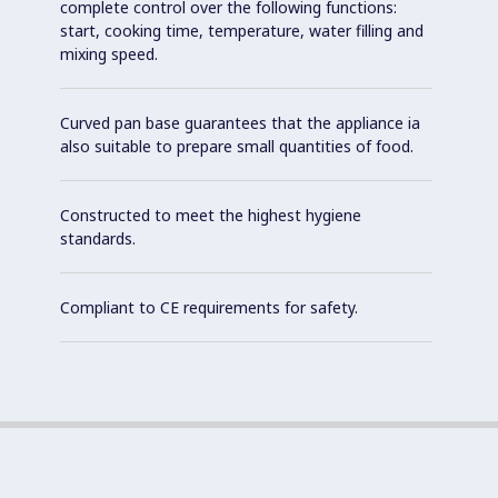
complete control over the following functions:
start, cooking time, temperature, water filling and
mixing speed.
Curved pan base guarantees that the appliance ia
also suitable to prepare small quantities of food.
Constructed to meet the highest hygiene
standards.
Compliant to CE requirements for safety.