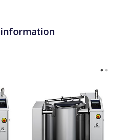
 information