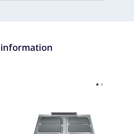
 information