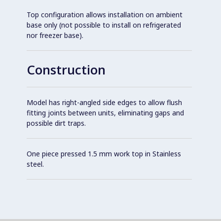
Top configuration allows installation on ambient
base only (not possible to install on refrigerated
nor freezer base).
Construction
Model has right-angled side edges to allow flush
fitting joints between units, eliminating gaps and
possible dirt traps.
One piece pressed 1.5 mm work top in Stainless
steel.