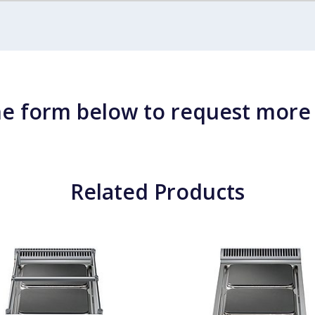
e form below to request more
Related Products