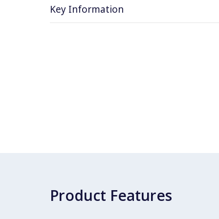
Key Information
Product Features