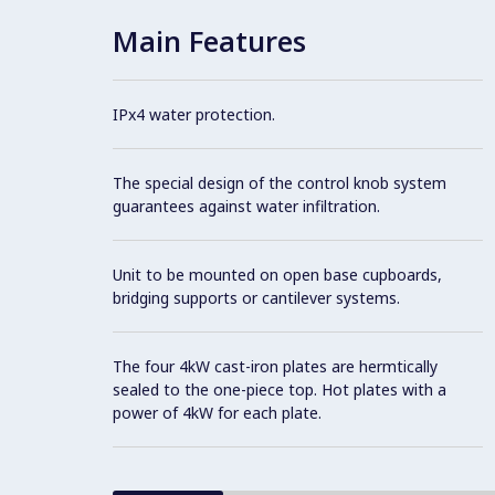
Main Features
IPx4 water protection.
The special design of the control knob system
guarantees against water infiltration.
Unit to be mounted on open base cupboards,
bridging supports or cantilever systems.
The four 4kW cast-iron plates are hermtically
sealed to the one-piece top. Hot plates with a
power of 4kW for each plate.