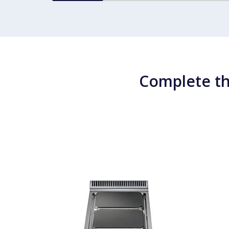
Complete th