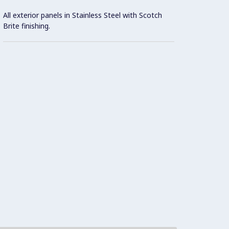
All exterior panels in Stainless Steel with Scotch
Brite finishing.